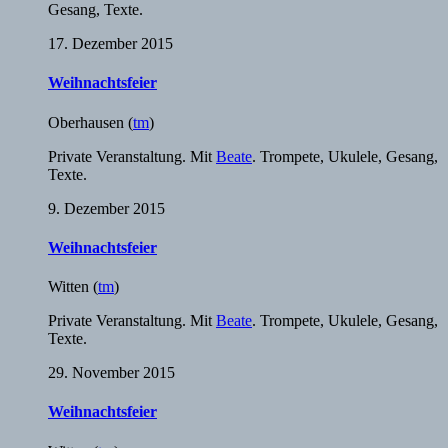
Gesang, Texte.
17. Dezember 2015
Weihnachtsfeier
Oberhausen
(
tm
)
Private Veranstaltung. Mit
Beate
. Trompete, Ukulele, Gesang,
Texte.
9. Dezember 2015
Weihnachtsfeier
Witten
(
tm
)
Private Veranstaltung. Mit
Beate
. Trompete, Ukulele, Gesang,
Texte.
29. November 2015
Weihnachtsfeier