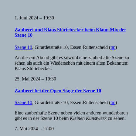
1. Juni 2024 – 19:30
Zauberei und Klaus Störtebecker beim Klaun Mix der
Szene 10
Szene 10
,
Girardetstraße 10, Essen-Rüttenscheid
(
tm
)
An diesem Abend gibt es sowohl eine zauberhafte Szene zu
sehen als auch ein Wiedersehen mit einem alten Bekannten:
Klaus Störtebecker.
25. Mai 2024 – 19:30
Zauberei bei der Open Stage der Szene 10
Szene 10
,
Girardetstraße 10, Essen-Rüttenscheid
(
tm
)
Eine zauberhafte Szene neben vielen anderen wunderbaren
gibt es in der Szene 10 beim
Kleinen Kunstwerk
zu sehen.
7. Mai 2024 – 17:00