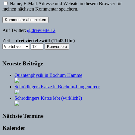
Name, E-Mail-Adresse und Website in diesem Browser für
meinen nächsten Kommentar speichern.
Auf Twitter:
@dreiviertel12
Zeit
drei viertel zwölf (11:45 Uhr)
Neueste Beiträge
Quantenphysik in Bochum-Hamme
Schrödingers Katze in Bochum-Langendreer
Schrödingers Katze lebt (wirklich?)
Nächste Termine
Kalender