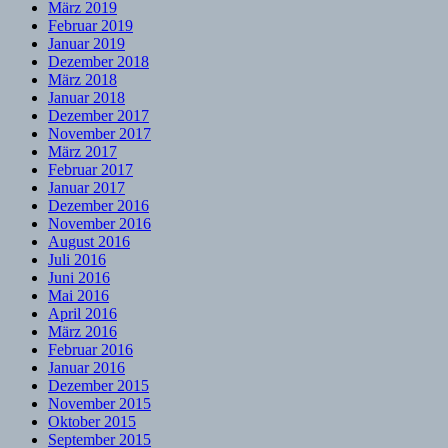
März 2019
Februar 2019
Januar 2019
Dezember 2018
März 2018
Januar 2018
Dezember 2017
November 2017
März 2017
Februar 2017
Januar 2017
Dezember 2016
November 2016
August 2016
Juli 2016
Juni 2016
Mai 2016
April 2016
März 2016
Februar 2016
Januar 2016
Dezember 2015
November 2015
Oktober 2015
September 2015