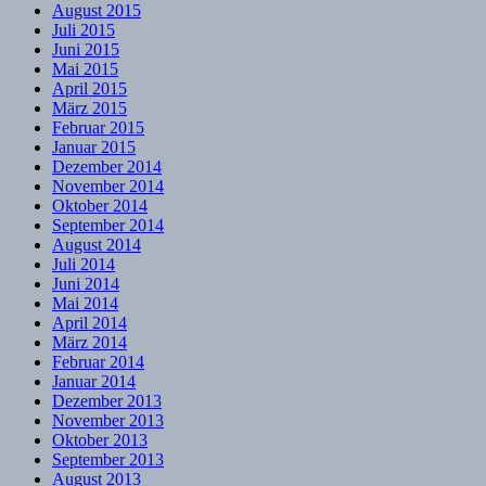
August 2015
Juli 2015
Juni 2015
Mai 2015
April 2015
März 2015
Februar 2015
Januar 2015
Dezember 2014
November 2014
Oktober 2014
September 2014
August 2014
Juli 2014
Juni 2014
Mai 2014
April 2014
März 2014
Februar 2014
Januar 2014
Dezember 2013
November 2013
Oktober 2013
September 2013
August 2013