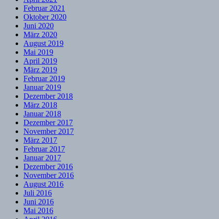
Februar 2021
Oktober 2020
Juni 2020
März 2020
August 2019
Mai 2019
April 2019
März 2019
Februar 2019
Januar 2019
Dezember 2018
März 2018
Januar 2018
Dezember 2017
November 2017
März 2017
Februar 2017
Januar 2017
Dezember 2016
November 2016
August 2016
Juli 2016
Juni 2016
Mai 2016