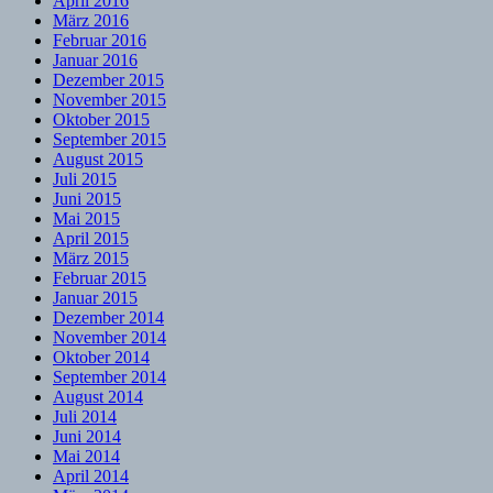
April 2016
März 2016
Februar 2016
Januar 2016
Dezember 2015
November 2015
Oktober 2015
September 2015
August 2015
Juli 2015
Juni 2015
Mai 2015
April 2015
März 2015
Februar 2015
Januar 2015
Dezember 2014
November 2014
Oktober 2014
September 2014
August 2014
Juli 2014
Juni 2014
Mai 2014
April 2014