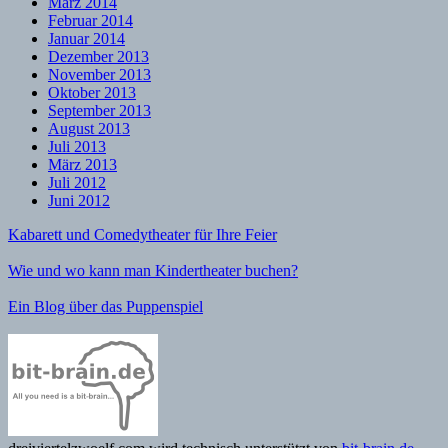
März 2014
Februar 2014
Januar 2014
Dezember 2013
November 2013
Oktober 2013
September 2013
August 2013
Juli 2013
März 2013
Juli 2012
Juni 2012
Kabarett und Comedytheater für Ihre Feier
Wie und wo kann man Kindertheater buchen?
Ein Blog über das Puppenspiel