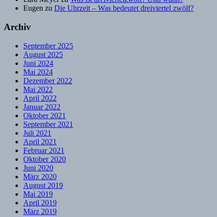
Eugen
zu
Die Uhrzeit – Was bedeutet dreiviertel zwölf?
Archiv
September 2025
August 2025
Juni 2024
Mai 2024
Dezember 2022
Mai 2022
April 2022
Januar 2022
Oktober 2021
September 2021
Juli 2021
April 2021
Februar 2021
Oktober 2020
Juni 2020
März 2020
August 2019
Mai 2019
April 2019
März 2019