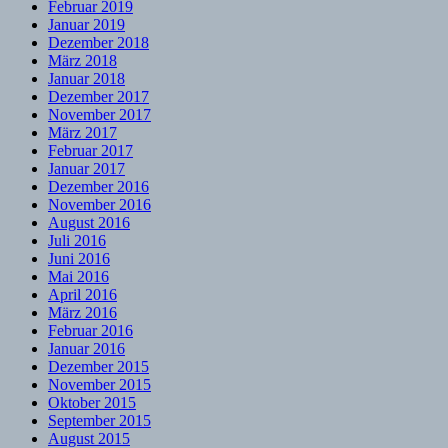
Februar 2019
Januar 2019
Dezember 2018
März 2018
Januar 2018
Dezember 2017
November 2017
März 2017
Februar 2017
Januar 2017
Dezember 2016
November 2016
August 2016
Juli 2016
Juni 2016
Mai 2016
April 2016
März 2016
Februar 2016
Januar 2016
Dezember 2015
November 2015
Oktober 2015
September 2015
August 2015