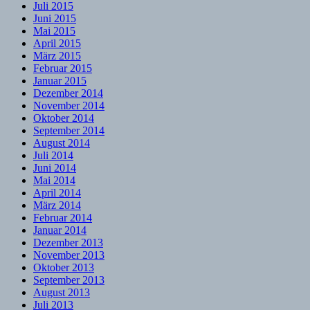
Juli 2015
Juni 2015
Mai 2015
April 2015
März 2015
Februar 2015
Januar 2015
Dezember 2014
November 2014
Oktober 2014
September 2014
August 2014
Juli 2014
Juni 2014
Mai 2014
April 2014
März 2014
Februar 2014
Januar 2014
Dezember 2013
November 2013
Oktober 2013
September 2013
August 2013
Juli 2013